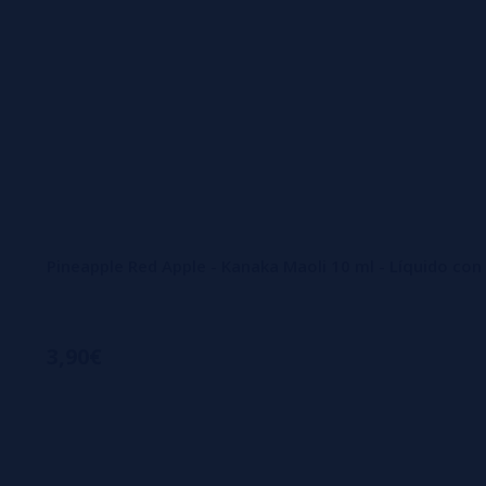
Pineapple Red Apple - Kanaka Maoli 10 ml - Líquido co
3,90€