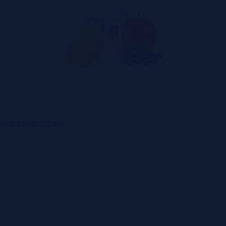
n SAIS DE NICOTINA