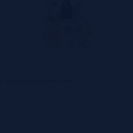
 - Líquido con SAIS DE NICOTINA