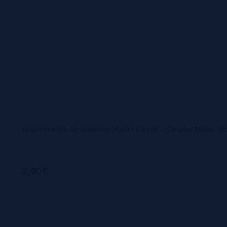
Watermelon Strawberry Violet Candy - Kanaka Maoli 10 
3,90€