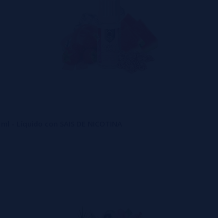
ml - Líquido con SAIS DE NICOTINA