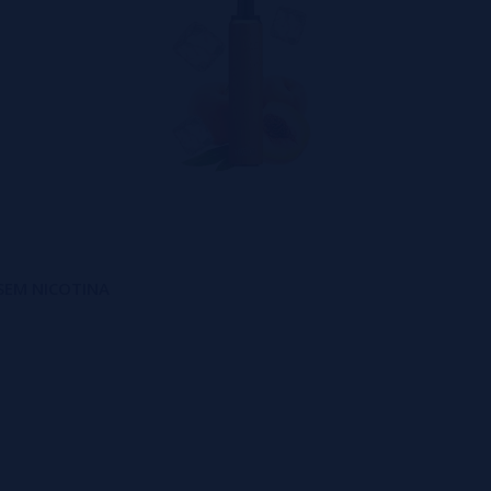
l SEM NICOTINA