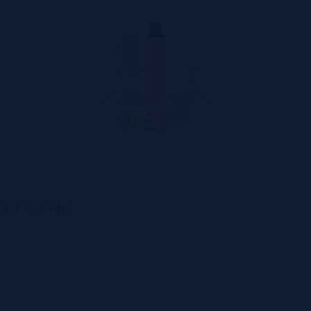
el SEM NICOTINA