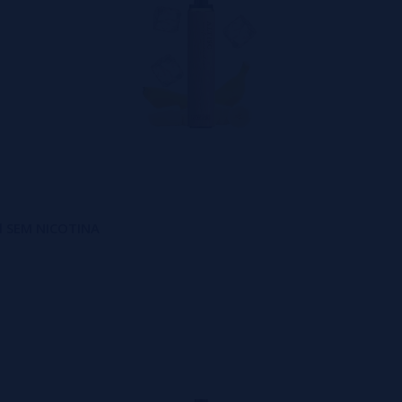
el SEM NICOTINA