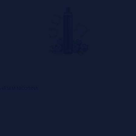
tável SEM NICOTINA