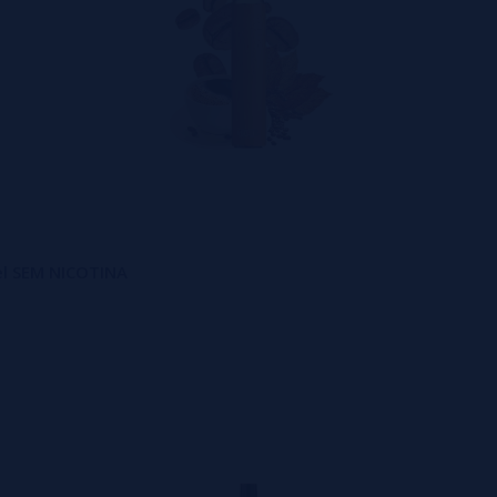
vel SEM NICOTINA