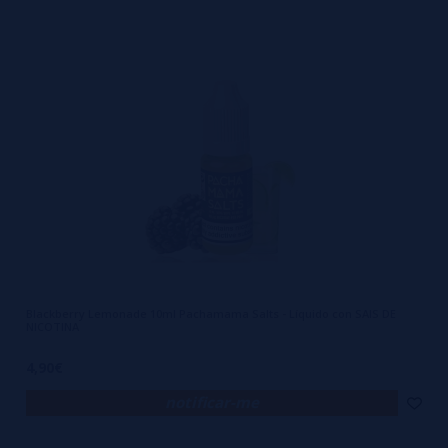
Blackberry Lemonade 10ml Pachamama Salts - Líquido con SAIS DE
NICOTINA
4,90€
notificar-me