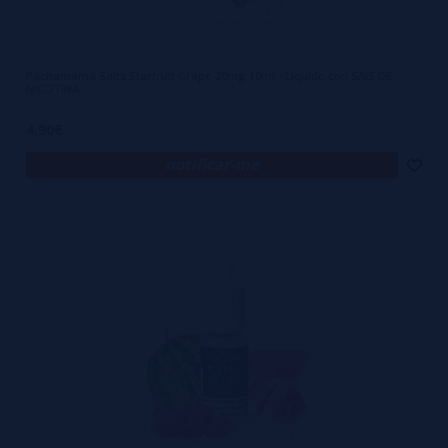
Pachamama Salts Starfruit Grape 20mg 10ml - Líquido con SAIS DE
NICOTINA
4,90€
notificar-me