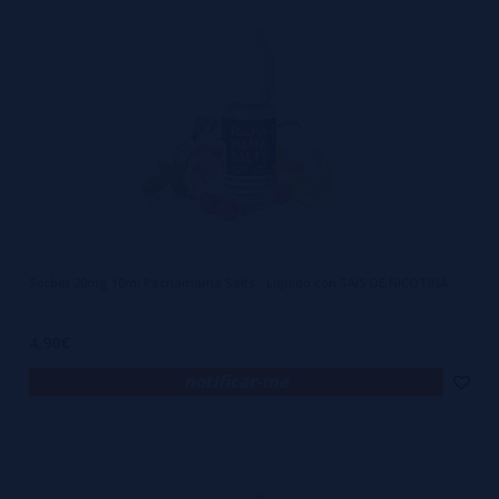
Sorbet 20mg 10ml Pachamama Salts - Líquido con SAIS DE NICOTINA
4,90€
notificar-me