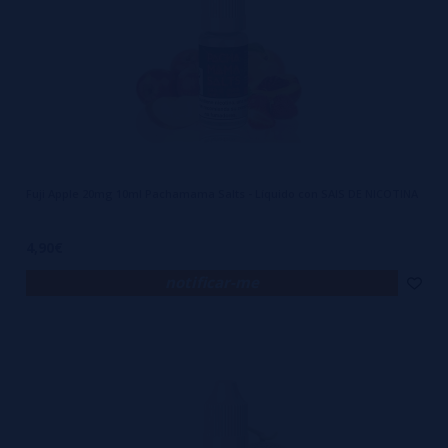
Fuji Apple 20mg 10ml Pachamama Salts - Líquido con SAIS DE NICOTINA
4,90€
notificar-me