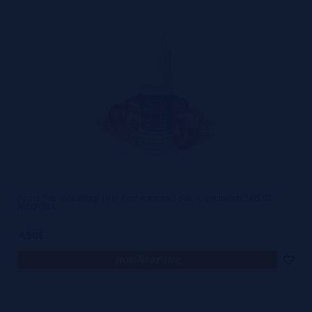
Apple Tobacco 20mg 10ml Pachamama Salts - Líquido con SAIS DE
NICOTINA
4,90€
notificar-me