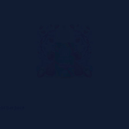
st Bar Juice