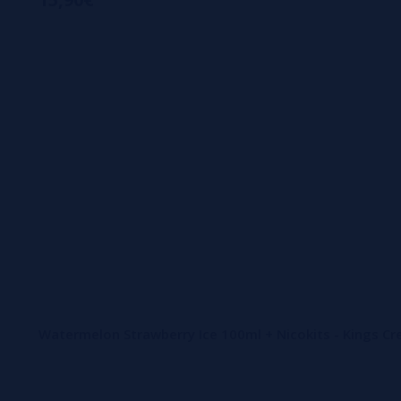
Watermelon Strawberry Ice 100ml + Nicokits - Kings Cre