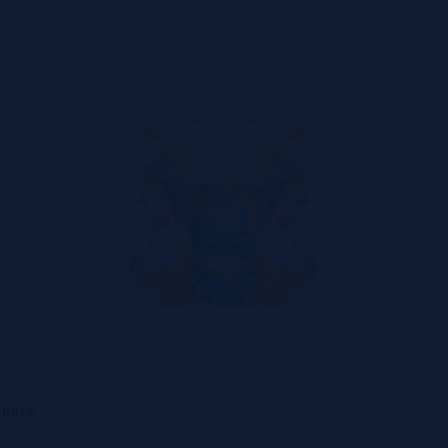
Juice