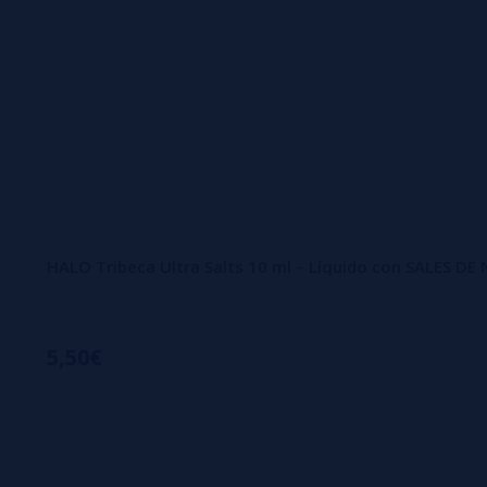
HALO Tribeca Ultra Salts 10 ml – Líquido con SALES DE
5,50€