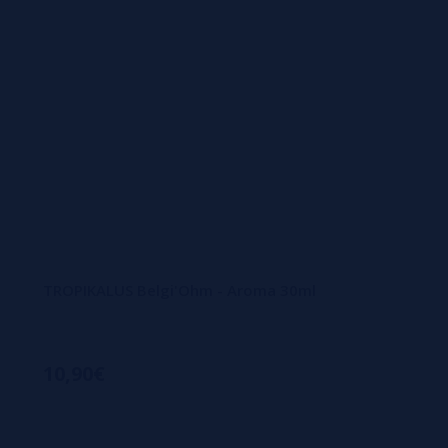
TROPIKALUS Belgi'Ohm - Aroma 30ml
10,90€