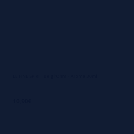
LE FINE SPIRIT Belgi'Ohm - Aroma 30ml
10,90€