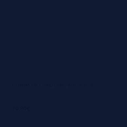
BANANA JUICE Belgi'Ohm - Aroma 30ml
10,90€