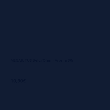
MEGAJUTUS Belgi'Ohm - Aroma 30ml
10,90€