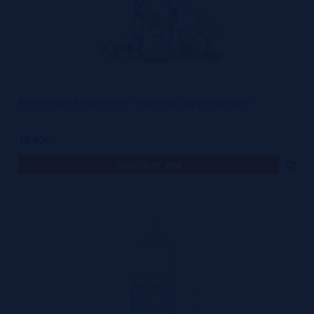
Aroma Coconut Cashew Milk - Milky by Le Coq qui Vape 30ml
10,90€
notificar-me