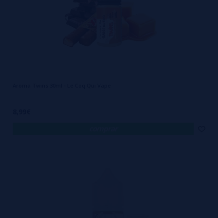
Aroma Twins 30ml - Le Coq Qui Vape
8,99€
comprar