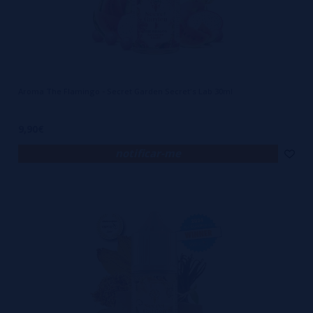
Aroma The Flamingo - Secret Garden Secret's Lab 30ml
9,90€
notificar-me