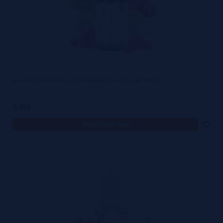
Aroma The Snake - Secret Garden Secret's Lab 30ml
9,90€
notificar-me