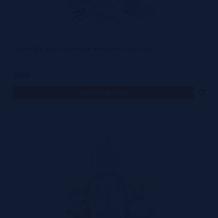
Aroma The Tiger - Secret Garden Secret's Lab 30ml
9,90€
notificar-me