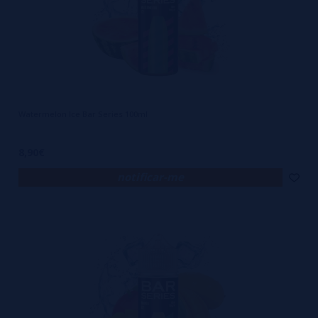
Watermelon Ice Bar Series 100ml
8,90€
notificar-me