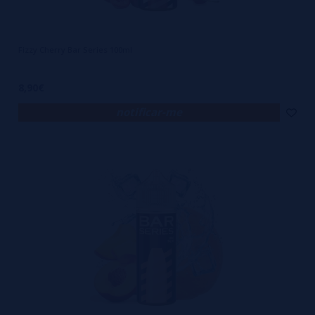
Fizzy Cherry Bar Series 100ml
8,90€
notificar-me