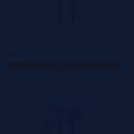
Mango Ice Bar Series 100ml
8,90€
notificar-me