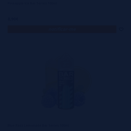
Pineapple Ice Bar Series 100ml
8,90€
notificar-me
Blue Razz Lemonade Bar Series 100ml