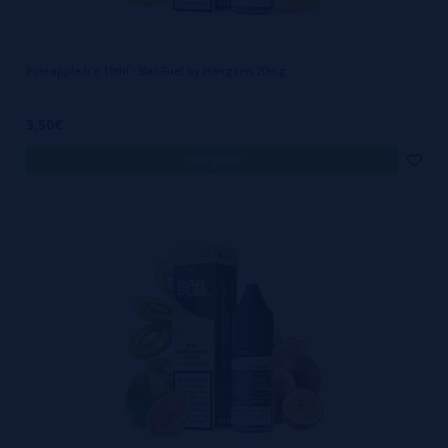
Pineapple Ice 10ml - Bar Fuel by Hangsen 20mg
3,50€
comprar