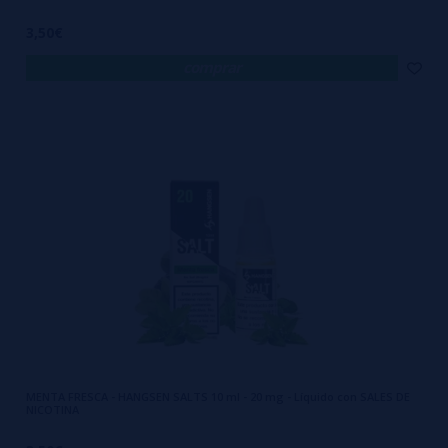
3,50€
comprar
MENTA FRESCA - HANGSEN SALTS 10 ml - 20 mg - Líquido con SALES DE
NICOTINA