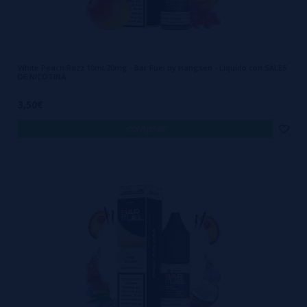
White Peach Razz 10ml 20mg - Bar Fuel by Hangsen - Líquido con SALES
DE NICOTINA
3,50€
comprar