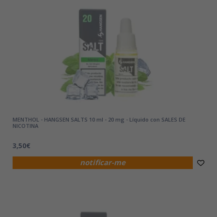
MENTHOL - HANGSEN SALTS 10 ml - 20 mg - Líquido con SALES DE
NICOTINA
3,50€
notificar-me