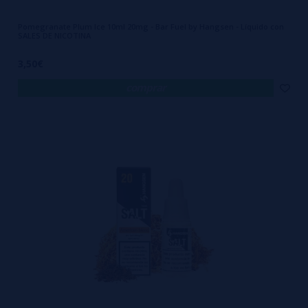
Pomegranate Plum Ice 10ml 20mg - Bar Fuel by Hangsen - Líquido con
SALES DE NICOTINA
3,50€
comprar