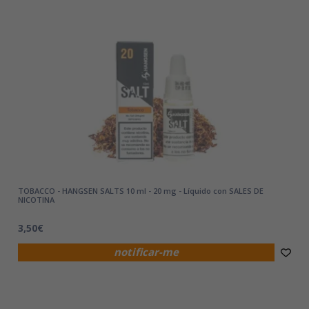
TOBACCO - HANGSEN SALTS 10 ml - 20 mg - Líquido con SALES DE
NICOTINA
3,50€
notificar-me