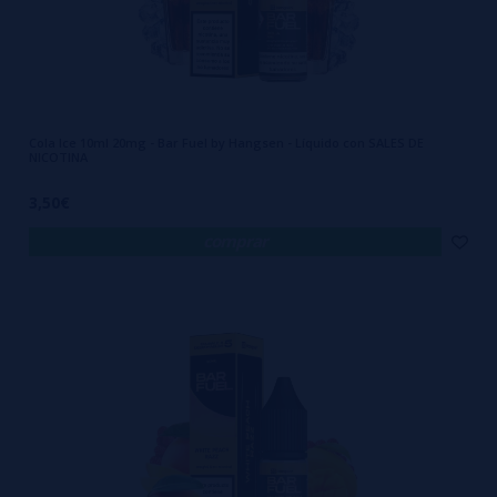
Cola Ice 10ml 20mg - Bar Fuel by Hangsen - Líquido con SALES DE
NICOTINA
3,50€
comprar