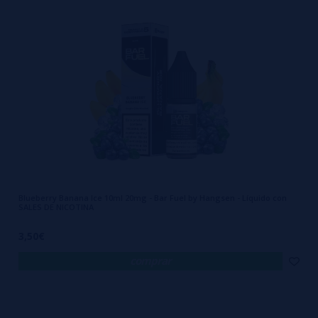
Blueberry Banana Ice 10ml 20mg - Bar Fuel by Hangsen - Líquido con
SALES DE NICOTINA
3,50€
comprar