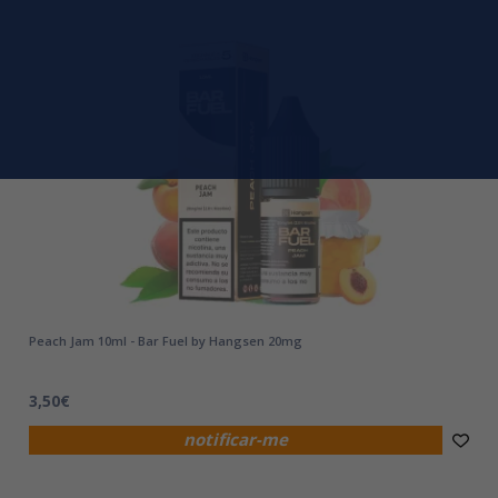
Peach Jam 10ml - Bar Fuel by Hangsen 20mg
3,50€
notificar-me