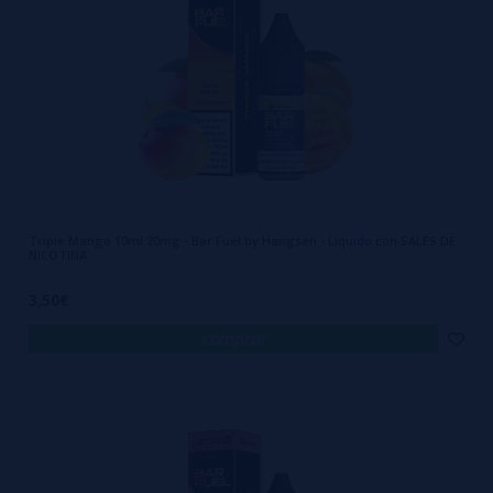
Triple Mango 10ml 20mg - Bar Fuel by Hangsen - Líquido con SALES DE
NICOTINA
3,50€
comprar