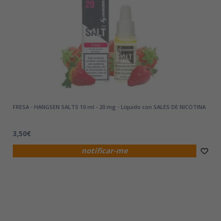
FRESA - HANGSEN SALTS 10 ml - 20 mg - Líquido con SALES DE NICOTINA
3,50€
notificar-me