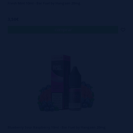
Fresh Mint 10ml - Bar Fuel by Hangsen 20mg
3,50€
comprar
Blueberry Sour Raspberry 10ml - Bar Fuel by Hangsen 20mg