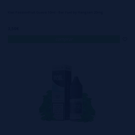
Kiwi Passionfruit Guava 10ml - Bar Fuel by Hangsen 20mg
3,50€
comprar