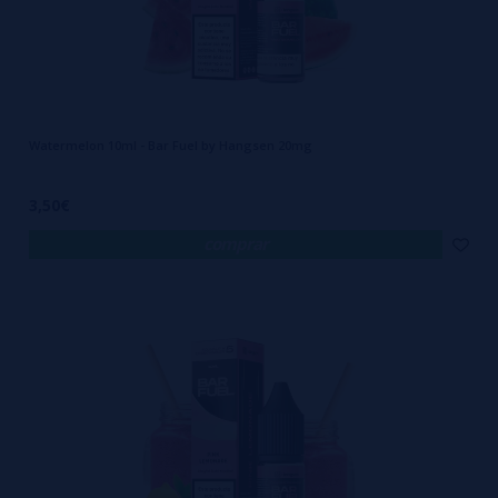
Watermelon 10ml - Bar Fuel by Hangsen 20mg
3,50€
comprar