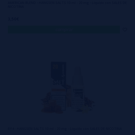
AMERICAN BLEND - HANGSEN SALTS 10 ml - 20 mg - Líquido con SALES DE
NICOTINA
3,50€
comprar
RY4 - HANGSEN SALTS 10 ml - 20 mg - Líquido con SALES DE NICOTINA