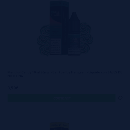
Menthol Candy 10ml 20mg - Bar Fuel by Hangsen - Líquido con SALES DE
NICOTINA
3,50€
comprar