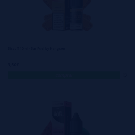
Biscoff 10ml - Bar Fuel by Hangsen
3,50€
comprar