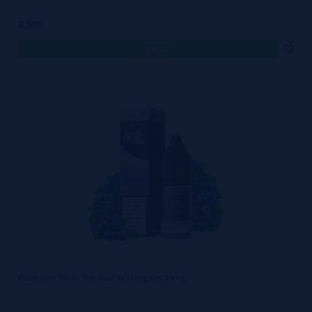
3,50€
comprar
Blueberry 10ml - Bar Fuel by Hangsen 20mg