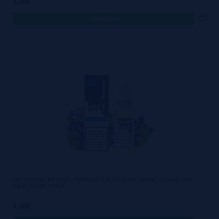
3,50€
comprar
FRUTOS DEL BOSQUE - HANGSEN SALTS 10 ml - 20 mg - Líquido con
SALES DE NICOTINA
3,50€