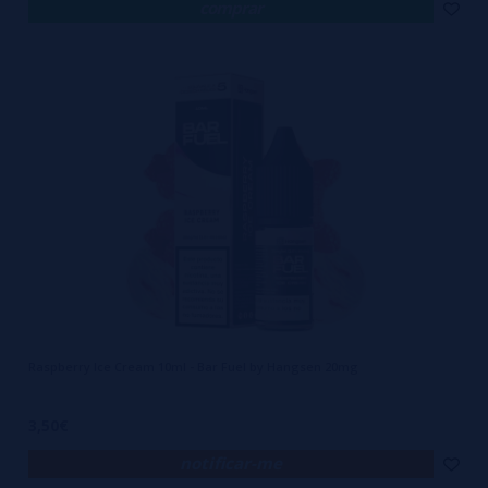
comprar
Raspberry Ice Cream 10ml - Bar Fuel by Hangsen 20mg
3,50€
notificar-me