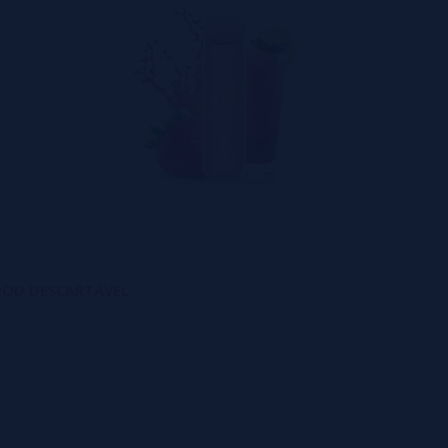
 POD DESCARTÁVEL