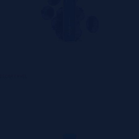
DESCARTÁVEL