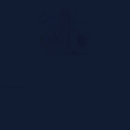
DESCARTÁVEL