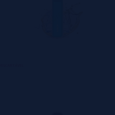
 DESCARTÁVEL