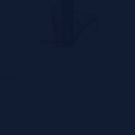
ESCARTÁVEL