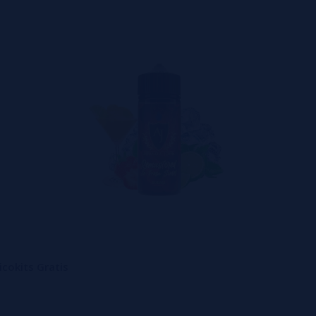
cokits Gratis