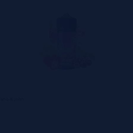
pano & John