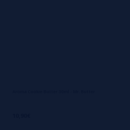
Aroma Cookie Butter 30ml - Mr. Butter
10,90€