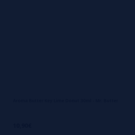
Aroma Butter Key Lime Donut 30ml - Mr. Butter
10,90€