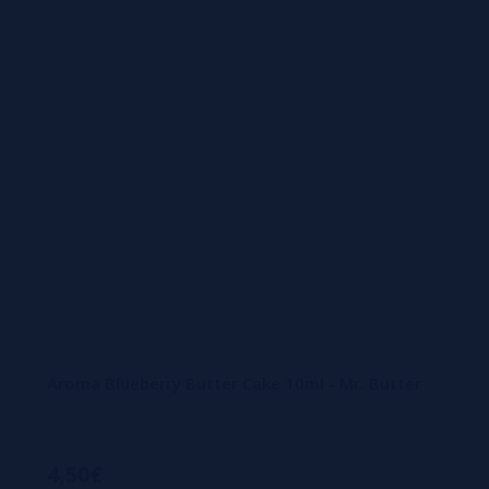
Aroma Blueberry Butter Cake 10ml - Mr. Butter
4,50€