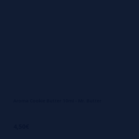
Aroma Cookie Butter 10ml - Mr. Butter
4,50€