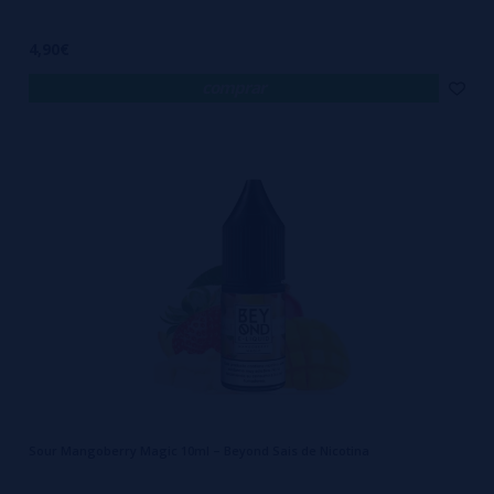
4,90€
comprar
Sour Mangoberry Magic 10ml – Beyond Sais de Nicotina