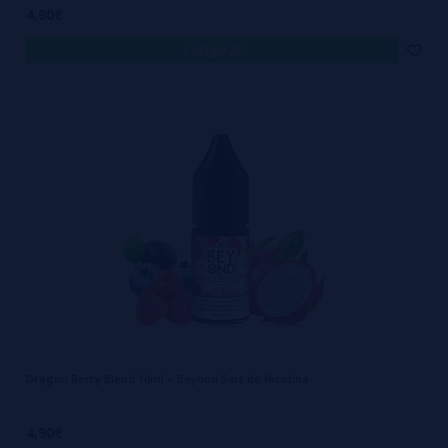
4,90€
comprar
Dragon Berry Blend 10ml – Beyond Sais de Nicotina
4,90€