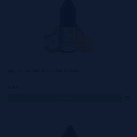
Apple Mango 10ml - Beyond Sais de Nicotina
4,90€
comprar