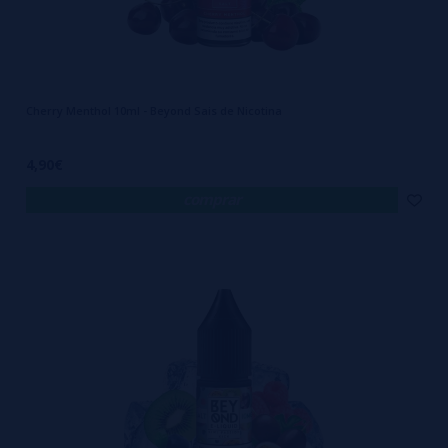
Cherry Menthol 10ml - Beyond Sais de Nicotina
4,90€
comprar