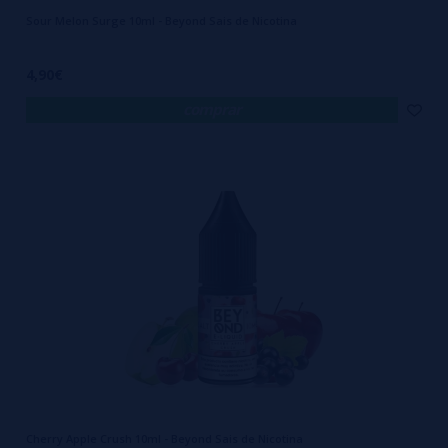
Sour Melon Surge 10ml - Beyond Sais de Nicotina
4,90€
comprar
Cherry Apple Crush 10ml - Beyond Sais de Nicotina