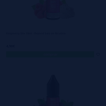
Raspberry Stix 10ml - Beyond Sais de Nicotina
4,90€
comprar