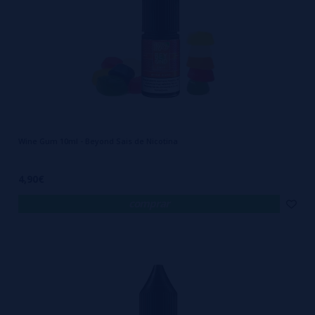
Wine Gum 10ml - Beyond Sais de Nicotina
4,90€
comprar