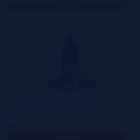
comprar
Blackcurrant Menthol 10ml - Beyond Sais de Nicotina
4,90€
notificar-me