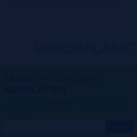
-
VAPORPLANET
PARTICIPE DO NOSSO
NEWSLETTER
Fazer parte da família
VaporPlanet
lhe dá acesso a Promoções,
descontos e promoções exclusivas, o que você está esperando
para participar?