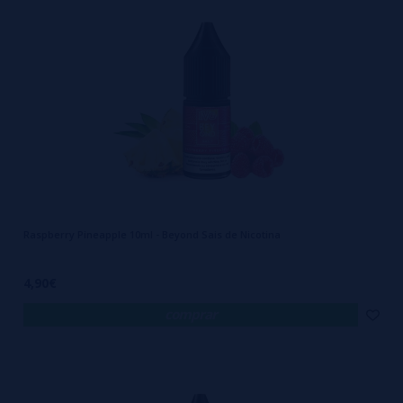
Raspberry Pineapple 10ml - Beyond Sais de Nicotina
4,90€
comprar