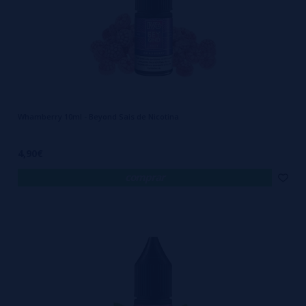
Whamberry 10ml - Beyond Sais de Nicotina
4,90€
comprar