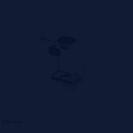
Billet Box