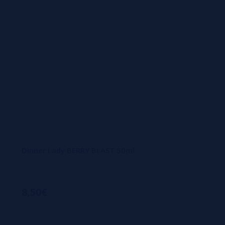
Dinner Lady BERRY BLAST 50ml
8,50€