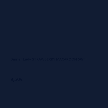
Dinner Lady STRAWBERRY MACAROON 50ml
9,50€