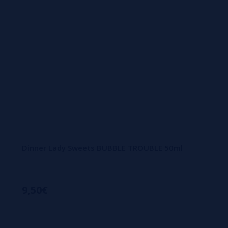
Dinner Lady Sweets BUBBLE TROUBLE 50ml
9,50€