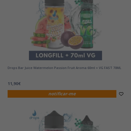
Drops Bar Juice Watermelon Passion Fruit Aroma 60ml + VG FAST 70ML
11,90€
notificar-me