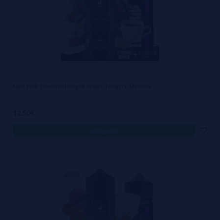
New York 10ml/120 Longfill Drops Tobacco Masters
12,50€
comprar