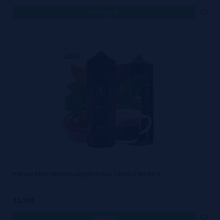
comprar
Habana Mint 10ml/120 Longfill Drops Tobacco Masters
12,50€
comprar