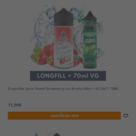
Drops Bar Juice Sweet Strawberry Ice Aroma 60ml + VG FAST 70ML
11,90€
notificar-me