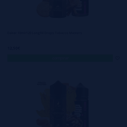
Dakar 10ml/120 Longfill Drops Tobacco Masters
12,50€
comprar