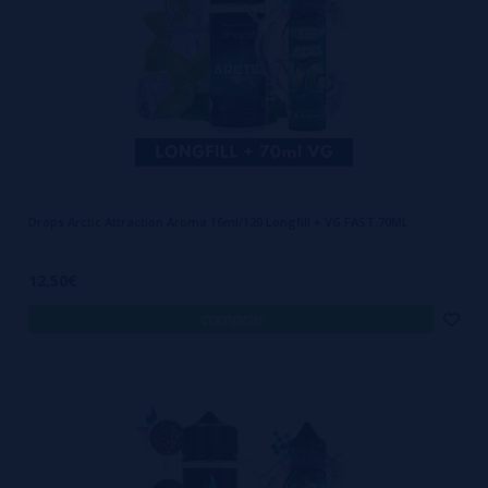
Drops Arctic Attraction Aroma 16ml/120 Longfill + VG FAST 70ML
12,50€
comprar