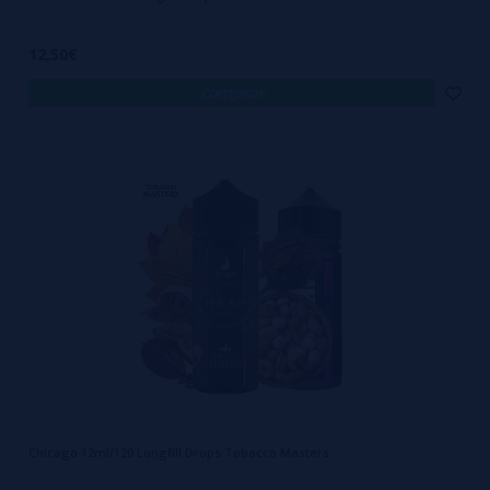
12,50€
comprar
Chicago 12ml/120 Longfill Drops Tobacco Masters