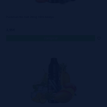
Punkman Nic Salt 20mg 10ml Adalya
3,95€
comprar