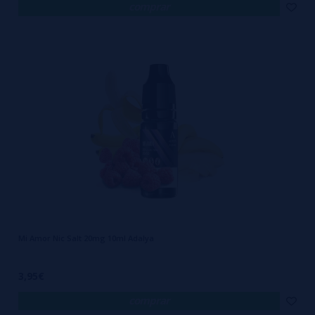
comprar
Mi Amor Nic Salt 20mg 10ml Adalya
3,95€
comprar