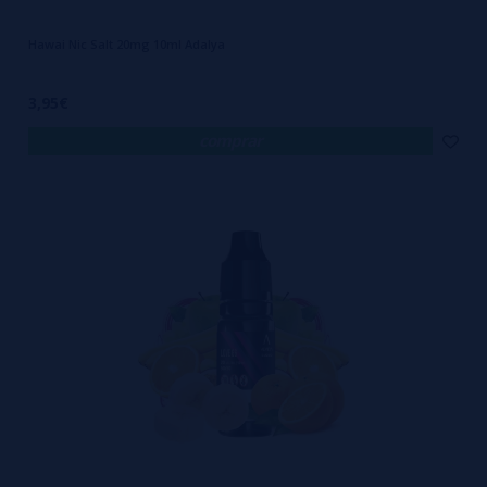
Hawai Nic Salt 20mg 10ml Adalya
3,95€
comprar