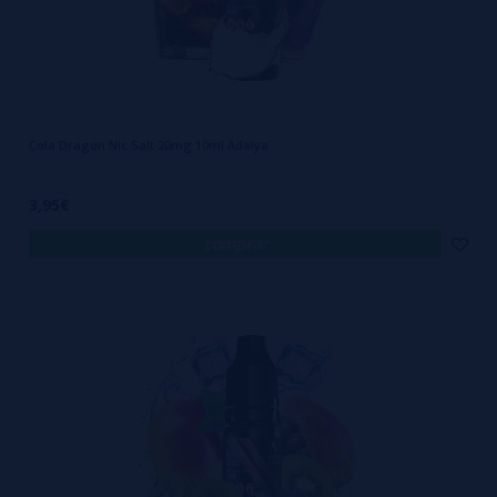
Cola Dragon Nic Salt 20mg 10ml Adalya
3,95€
comprar