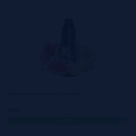
Double Melon Ice Nic Salt 20mg 10ml Adalya
3,95€
comprar