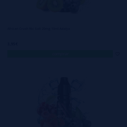
African Crush Nic Salt 20mg 10ml Adalya
3,95€
comprar