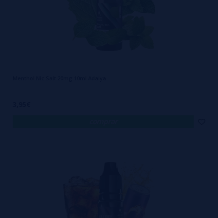
Menthol Nic Salt 20mg 10ml Adalya
3,95€
comprar