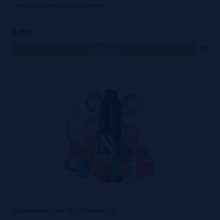
Love 66 Nic Salt 20mg 10ml Adalya
3,95€
comprar
Ice Bonbon Nic Salt 20mg 10ml Adalya