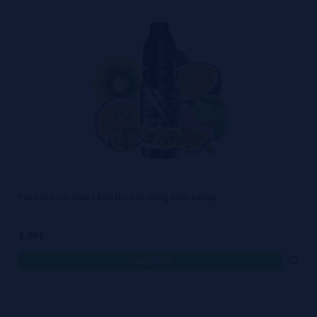
Passion Fruit Guava Kiwi Nic Salt 20mg 10ml Adalya
3,95€
comprar