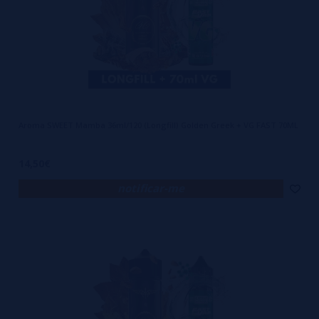
Aroma SWEET Mamba 36ml/120 (Longfill) Golden Greek + VG FAST 70ML
14,50€
notificar-me