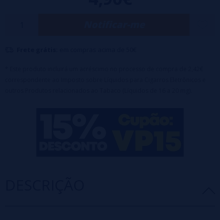
MG:
20mg
Notificar-me
Frete grátis:
em compras acima de 50€
* Este produto incluirá um acréscimo no processo de compra de 2,42€
correspondente ao Imposto sobre Líquidos para Cigarros Eletrônicos e
outros Produtos relacionados ao Tabaco (Líquidos de 16 a 20 mg).
DESCRIÇÃO