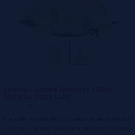
Vanilla Custard Monster 100mL
Monster Vape Labs
0/5
O e-líquido CUSTARD MONSTER VANILLA da JAM MONSTER
foi
criado com os melhores ingredientes e misturados com precisão,