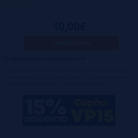
10,00€
Notificar-me
Frete grátis:
em compras acima de 50€
* Este produto incluirá um acréscimo no processo de compra de 9,08€
correspondente ao Imposto sobre Líquidos para Cigarros Eletrônicos e
outros Produtos relacionados ao Tabaco (Líquidos de 0 a 15 mg).