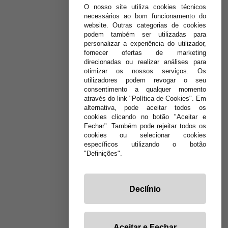
O nosso site utiliza cookies técnicos
necessários ao bom funcionamento do
website. Outras categorias de cookies
podem também ser utilizadas para
personalizar a experiência do utilizador,
fornecer ofertas de marketing
direcionadas ou realizar análises para
otimizar os nossos serviços. Os
utilizadores podem revogar o seu
consentimento a qualquer momento
através do link "Política de Cookies". Em
alternativa, pode aceitar todos os
cookies clicando no botão "Aceitar e
Fechar". Também pode rejeitar todos os
cookies ou selecionar cookies
específicos utilizando o botão
"Definições".
Declínio
Aceitar e Fechar