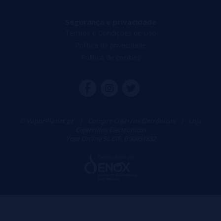
Segurança e privacidade
Termos e Condições de Uso
Política de privacidade
Política de cookies
© VaporPlanet.pt
|
Compre Cigarros Eletrônicos
|
Loja
Cigarrillos Electronicos
Yopi Online SL CIF: B90451832