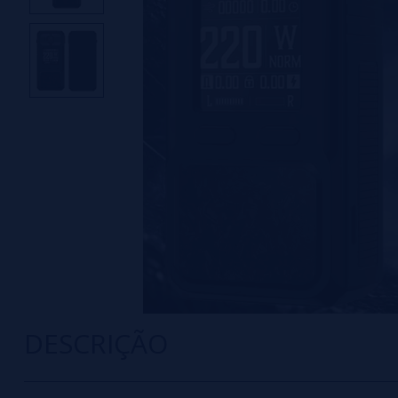
DESCRIÇÃO