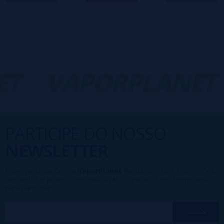
T
VAPORPLANET
PARTICIPE DO NOSSO
NEWSLETTER
Fazer parte da família
VaporPlanet
lhe dá acesso a Promoções,
descontos e promoções exclusivas, o que você está esperando
para participar?