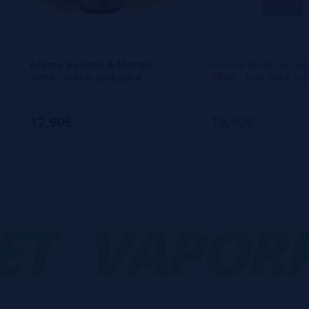
Aroma Banana & Mango
Aroma Blackcurran
30ml - Iconic Just Juice
30ml - Just Juice Ice
12,90€
12,90€
VAPORPL