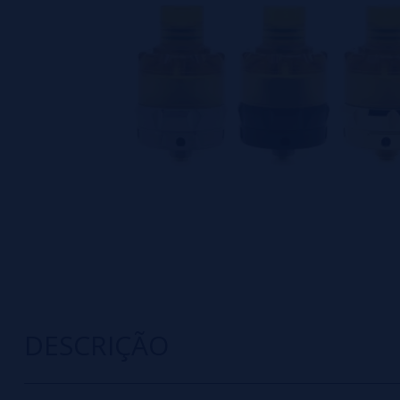
DESCRIÇÃO