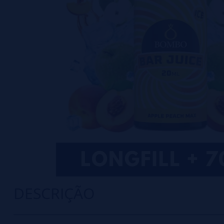
DESCRIÇÃO