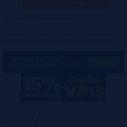
Notificar-me
Maceração: 7 dias
Frete grátis:
em compras acima de 50€
* Este produto incluirá um acréscimo no processo de compra de 1,82€
correspondente ao Imposto sobre Líquidos para Cigarros Eletrônicos e
outros Produtos relacionados ao Tabaco (Líquidos de 0 a 15 mg).
DESCRIÇÃO