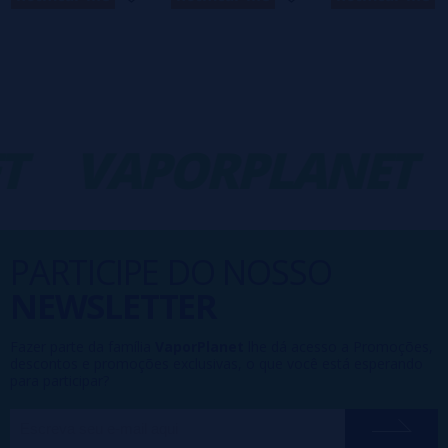
T
VAPORPLANET
PARTICIPE DO NOSSO
NEWSLETTER
Fazer parte da família
VaporPlanet
lhe dá acesso a Promoções,
descontos e promoções exclusivas, o que você está esperando
para participar?