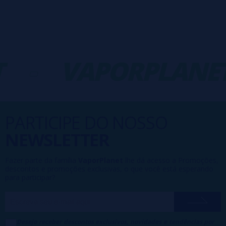
-
VAPORPLANET
PARTICIPE DO NOSSO
NEWSLETTER
Fazer parte da família
VaporPlanet
lhe dá acesso a Promoções,
descontos e promoções exclusivas, o que você está esperando
para participar?
Desejo receber descontos exclusivos, novidades e tendências por