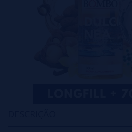
DESCRIÇÃO