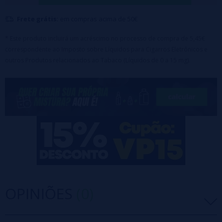
Frete grátis:
em compras acima de 50€
* Este produto incluirá um acréscimo no processo de compra de 5,45€
correspondente ao Imposto sobre Líquidos para Cigarros Eletrônicos e
outros Produtos relacionados ao Tabaco (Líquidos de 0 a 15 mg).
OPINIÕES
(0)