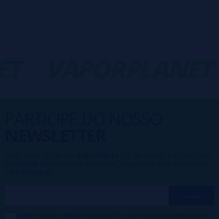
T
VAPORPLANET
PARTICIPE DO NOSSO
NEWSLETTER
Fazer parte da família
VaporPlanet
lhe dá acesso a Promoções,
descontos e promoções exclusivas, o que você está esperando
para participar?
Desejo receber descontos exclusivos, novidades e tendências por