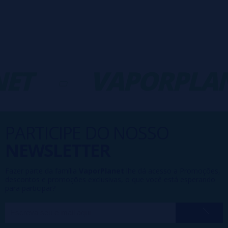
ET
-
VAPORPLAN
PARTICIPE DO NOSSO
NEWSLETTER
Fazer parte da família
VaporPlanet
lhe dá acesso a Promoções,
descontos e promoções exclusivas, o que você está esperando
para participar?