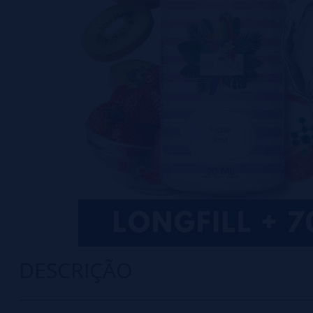
DESCRIÇÃO