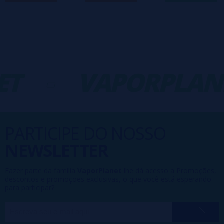
T
-
VAPORPLAN
PARTICIPE DO NOSSO
NEWSLETTER
Fazer parte da família
VaporPlanet
lhe dá acesso a Promoções,
descontos e promoções exclusivas, o que você está esperando
para participar?