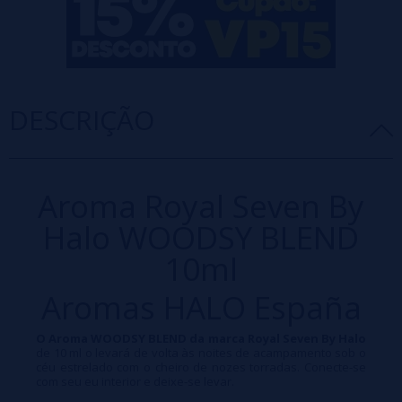
DESCRIÇÃO
Aroma Royal Seven By
Halo WOODSY BLEND
10ml
Aromas HALO España
O Aroma WOODSY BLEND da marca Royal Seven By Halo
de 10 ml o levará de volta às noites de acampamento sob o
céu estrelado com o cheiro de nozes torradas. Conecte-se
com seu eu interior e deixe-se levar.