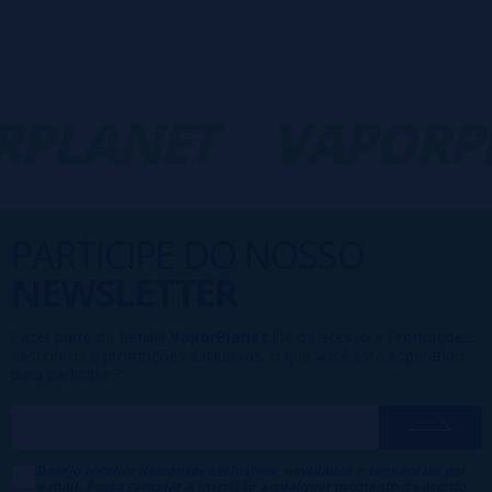
PLANET
VAPORPL
PARTICIPE DO NOSSO
NEWSLETTER
Fazer parte da família
VaporPlanet
lhe dá acesso a Promoções,
descontos e promoções exclusivas, o que você está esperando
para participar?
Desejo receber descontos exclusivos, novidades e tendências por
e-mail. Posso cancelar a inscrição a qualquer momento de acordo