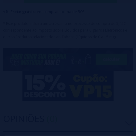
líquido vaporizador.
Frete grátis:
em compras acima de 50€
* Este produto incluirá um acréscimo no processo de compra de 5,45€
correspondente ao Imposto sobre Líquidos para Cigarros Eletrônicos e
outros Produtos relacionados ao Tabaco (Líquidos de 0 a 15 mg).
OPINIÕES
(0)