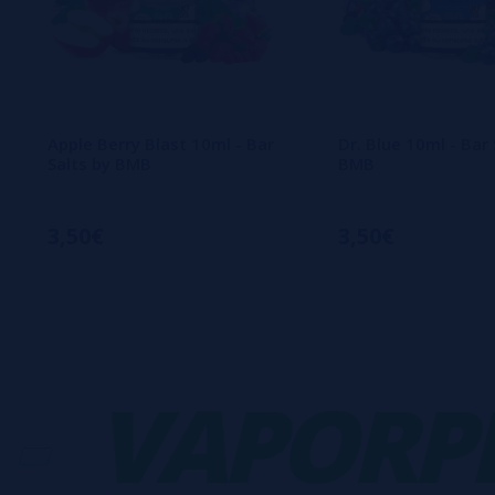
Apple Berry Blast 10ml - Bar
Dr. Blue 10ml - Bar 
Salts by BMB
BMB
3,50€
3,50€
VAPORPLA