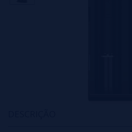
DESCRIÇÃO