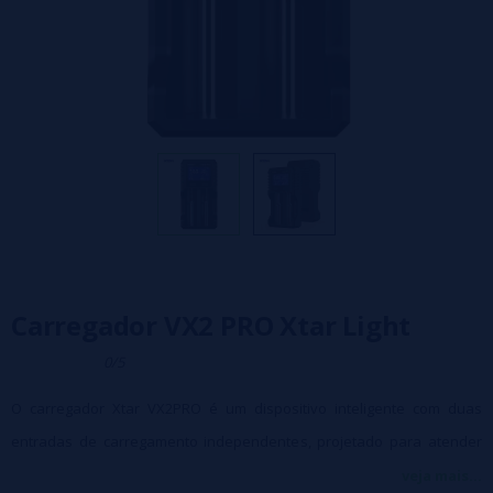
Carregador VX2 PRO Xtar Light
0/5
O carregador Xtar VX2PRO é um dispositivo inteligente com duas
entradas de carregamento independentes, projetado para atender
às necessidades dos usuários mais exigentes.
veja mais...