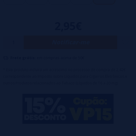
2,95€
Notificar-me
Frete grátis:
em compras acima de 50€
* Este produto incluirá um acréscimo no processo de compra de 2,42€
correspondente ao Imposto sobre Líquidos para Cigarros Eletrônicos e
outros Produtos relacionados ao Tabaco (Líquidos de 16 a 20 mg).