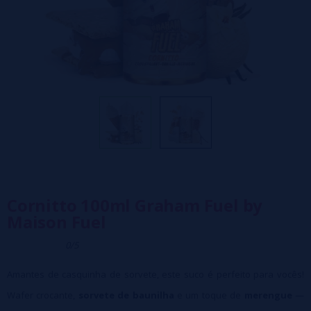
Cornitto 100ml Graham Fuel by
Maison Fuel
0/5
Amantes de casquinha de sorvete, este suco é perfeito para vocês!
Wafer crocante,
sorvete de baunilha
e um toque de
merengue
—