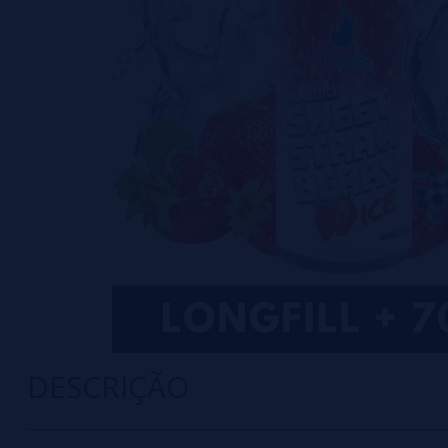
DESCRIÇÃO