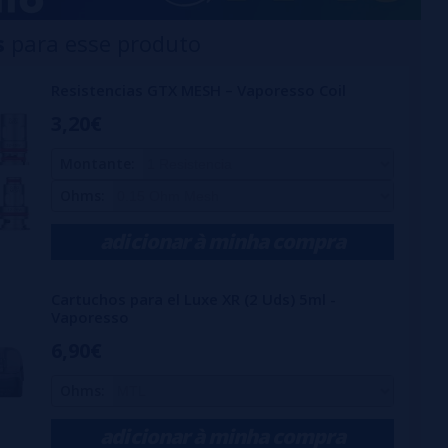
s
para esse produto
Resistencias GTX MESH – Vaporesso Coil
3,20€
Montante:
Ohms:
adicionar à minha compra
Cartuchos para el Luxe XR (2 Uds) 5ml -
Vaporesso
6,90€
Ohms:
adicionar à minha compra