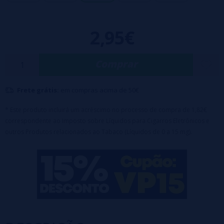
2,95€
Comprar
Frete grátis:
em compras acima de 50€
* Este produto incluirá um acréscimo no processo de compra de 1,82€
correspondente ao Imposto sobre Líquidos para Cigarros Eletrônicos e
outros Produtos relacionados ao Tabaco (Líquidos de 0 a 15 mg).