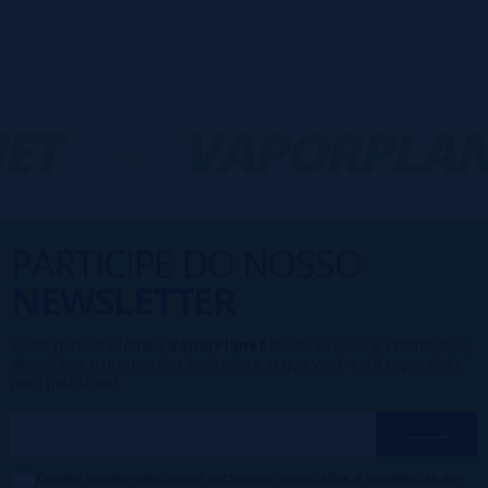
ET
-
VAPORPLAN
PARTICIPE DO NOSSO
NEWSLETTER
Fazer parte da família
VaporPlanet
lhe dá acesso a Promoções,
descontos e promoções exclusivas, o que você está esperando
para participar?
Desejo receber descontos exclusivos, novidades e tendências por