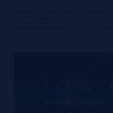
durante todo o dia, com uma potência de até 60W.
O chip de avatar o lembrará de sua saída favorita e 
Joyetech OBLIQ também suporta carregamento rápido 
totalmente carregado sem esperar muito.
O cartucho Joyetech OBLIQ
é feito de PCTG. Exper
vazamentos e as bobinas EZ com sabor para aproveitar