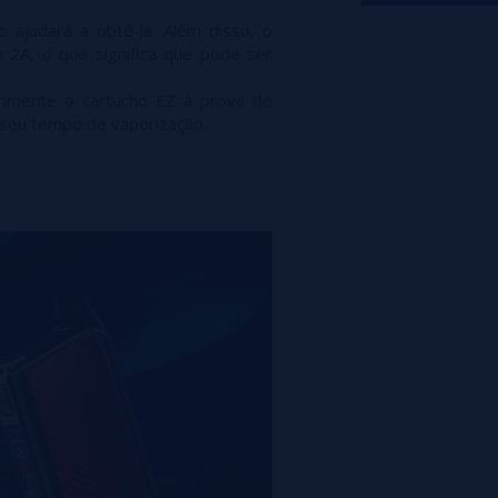
o ajudará a obtê-la. Além disso, o
2A, o que significa que pode ser
imente o cartucho EZ à prova de
 seu tempo de vaporização.