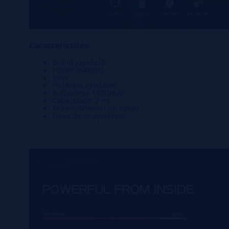
Características:
Brand Joyetech
Poder maximo
60W
Potência ajustável
Autonomia 1800mAh
Capacidade 2 ml
Preenchimento de fundo
Fluxo de ar ajustável