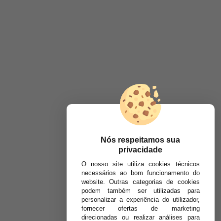
Nós respeitamos sua
privacidade
O nosso site utiliza cookies técnicos
necessários ao bom funcionamento do
website. Outras categorias de cookies
podem também ser utilizadas para
personalizar a experiência do utilizador,
fornecer ofertas de marketing
direcionadas ou realizar análises para