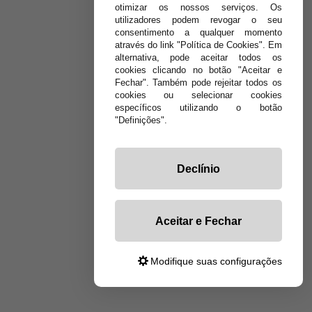
otimizar os nossos serviços. Os
utilizadores podem revogar o seu
consentimento a qualquer momento
através do link "Política de Cookies". Em
alternativa, pode aceitar todos os
cookies clicando no botão "Aceitar e
Fechar". Também pode rejeitar todos os
cookies ou selecionar cookies
específicos utilizando o botão
"Definições".
Declínio
Aceitar e Fechar
Modifique suas configurações