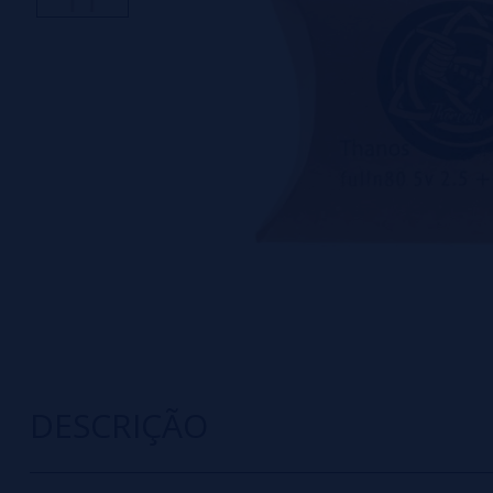
DESCRIÇÃO