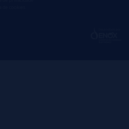
ca de cookies