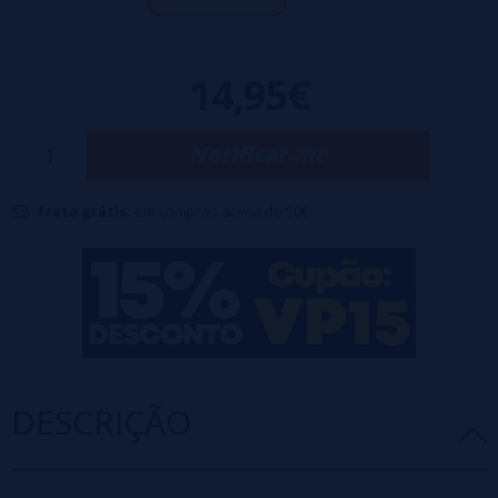
14,95€
Notificar-me
Frete grátis:
em compras acima de 50€
DESCRIÇÃO