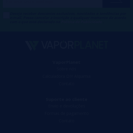
Desejo receber descontos exclusivos, novidades e tendências por
e-mail. Posso cancelar a inscrição a qualquer momento de acordo
com o que está declarado na
Política de Publicidade
.
VaporPlanet
Sobre nós
Calculadora DIY Alquimia
Contato
Suporte ao cliente
Envio e devoluções
Formas de pagamento
Contato