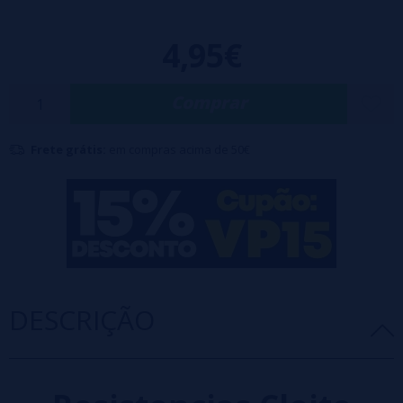
4,95€
Comprar
Frete grátis:
em compras acima de 50€
DESCRIÇÃO