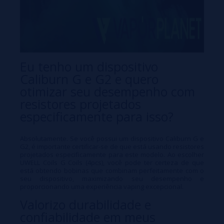
Eu tenho um dispositivo
Caliburn G e G2 e quero
otimizar seu desempenho com
resistores projetados
especificamente para isso?
Absolutamente. Se você possui um dispositivo Caliburn G e
G2, é importante certificar-se de que está usando resistores
projetados especificamente para este modelo. Ao escolher
UWELL Coils G Coils (4pcs), você pode ter certeza de que
está obtendo bobinas que combinam perfeitamente com o
seu dispositivo, maximizando seu desempenho e
proporcionando uma experiência vaping excepcional.
Valorizo durabilidade e
confiabilidade em meus